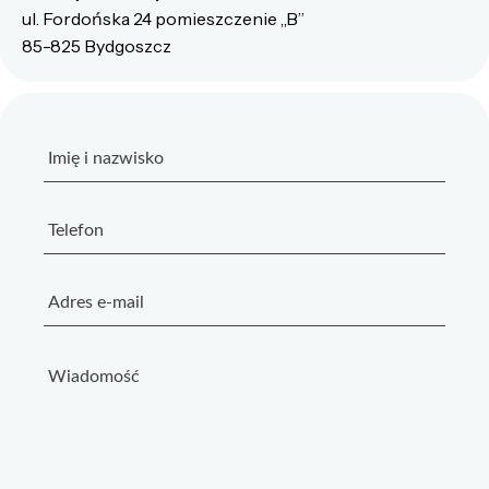
ul. Fordońska 24 pomieszczenie „B”
85-825 Bydgoszcz