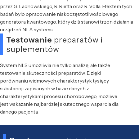
przez G. Lachowskiego, R. Rieffa oraz R. Volla. Efektem tych
badań było opracowanie niskoczęstotliwościowego
generatora kwantowego, który dziś stanowi trzon działania
urządzeń NLA systems.
Testowanie
preparatów i
suplementów
System NLS umożliwia nie tylko analizę, ale także
testowanie skuteczności preparatów. Dzięki
porównaniu widmowych charakterystyk tysięcy
substancji zapisanych w bazie danych z
charakterystykami procesu chorobowego, możliwe
jest wskazanie najbardziej skutecznego wsparcia dla
danego pacjenta.