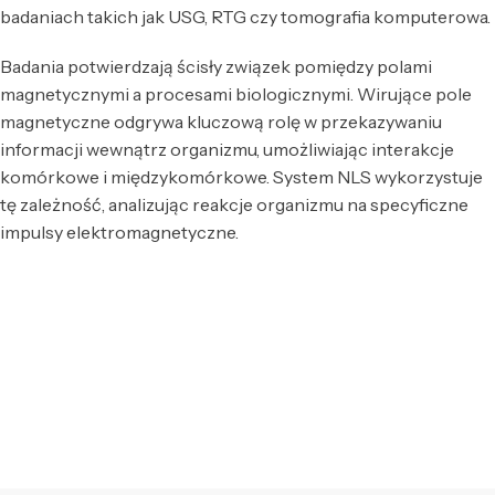
badaniach takich jak USG, RTG czy tomografia komputerowa.
Badania potwierdzają ścisły związek pomiędzy polami
magnetycznymi a procesami biologicznymi. Wirujące pole
magnetyczne odgrywa kluczową rolę w przekazywaniu
informacji wewnątrz organizmu, umożliwiając interakcje
komórkowe i międzykomórkowe. System NLS wykorzystuje
tę zależność, analizując reakcje organizmu na specyficzne
impulsy elektromagnetyczne.