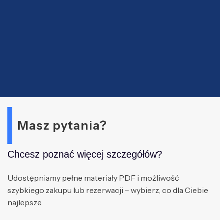
Masz pytania?
Chcesz poznać więcej szczegółów?
Udostępniamy pełne materiały PDF i możliwość
szybkiego zakupu lub rezerwacji – wybierz, co dla Ciebie
najlepsze.